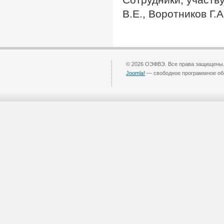
В.Е., Воротников Г.
© 2026 ОЭФВЭ. Все права защищены
Joomla!
— свободное программное об