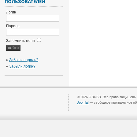
ПОЛЬЗОВАТЕЛЕЙ
Логин
Пароль
Запомнить меня
Забыли пароль?
Забыли логин?
© 2026 ОЭФВЭ. Все права защищены
Joomla!
— свободное программное об